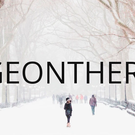
GEONTHE