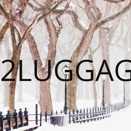
2LUGGA