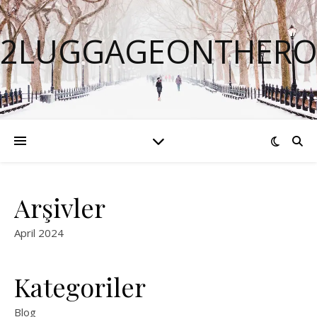
2LUGGAGEONTHERO
Arşivler
April 2024
Kategoriler
Blog